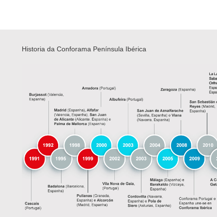
Historia da Conforama Península Ibérica