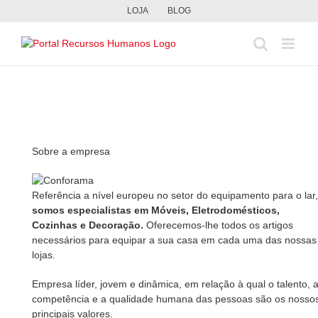
Skip
LOJA
BLOG
to
content
Sobre a empresa
Referência a nível europeu no setor do equipamento para o lar,
somos especialistas em Móveis, Eletrodomésticos,
Cozinhas e Decoração.
Oferecemos-lhe todos os artigos
necessários para equipar a sua casa em cada uma das nossas
lojas.
Empresa líder, jovem e dinâmica, em relação à qual o talento, 
competência e a qualidade humana das pessoas são os nosso
principais valores.