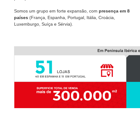
Somos um grupo em forte expansão, com
presença em 8
países
(França, Espanha, Portugal, Itália, Croácia,
Luxemburgo, Suíça e Sérvia).